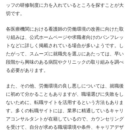
ッフの研修制度に力を入れているところを探すことが大
切です。
各医療機関における看護師の労働環境の改善に向けた取
り組みは、公式ホームページや求職者向けのパンフレッ
トなどに詳しく掲載されている場合が多いようです。し
たがって、スムーズに就職先を選ぶにあたっては、早い
段階から興味のある病院やクリニックの取り組みを調べ
る必要があります。
また、その他、労働環境の良し悪しについては、就職後
に初めて分かることもありますが、職場選びに失敗をし
ないために、転職サイトを活用するという方法もありま
す。多くの転職サイトには、業界に精通しているキャリ
アコンサルタントが在籍しているので、カウンセリング
を受けて、自分が求める職場環境や条件、キャリアデザ