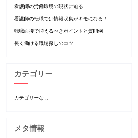
看護師の労働環境の現状に迫る
看護師の転職では情報収集がキモになる！
転職面接で抑えるべきポイントと質問例
長く働ける職場探しのコツ
カテゴリー
カテゴリーなし
メタ情報