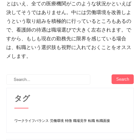
とはいえ、全ての医療機関がこのような状況かといえば
決してそうではありません。中には労働環境を改善しよ
うという取り組みを積極的に行っているところもあるの
で、看護師の待遇は職場選びで大きく左右されます。で
すから、もしも現在の勤務先に限界を感じている場合
は、転職という選択肢も視野に入れておくことをオスス
メします。
タグ
ワークライフバランス
労働環境
特徴
職場見学
転職
転職面接