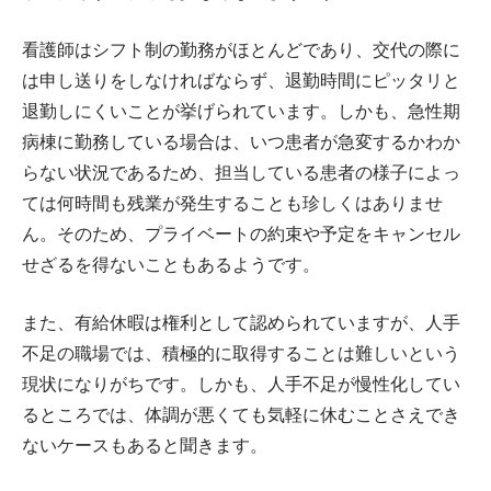
看護師はシフト制の勤務がほとんどであり、交代の際に
は申し送りをしなければならず、退勤時間にピッタリと
退勤しにくいことが挙げられています。しかも、急性期
病棟に勤務している場合は、いつ患者が急変するかわか
らない状況であるため、担当している患者の様子によっ
ては何時間も残業が発生することも珍しくはありませ
ん。そのため、プライベートの約束や予定をキャンセル
せざるを得ないこともあるようです。
また、有給休暇は権利として認められていますが、人手
不足の職場では、積極的に取得することは難しいという
現状になりがちです。しかも、人手不足が慢性化してい
るところでは、体調が悪くても気軽に休むことさえでき
ないケースもあると聞きます。