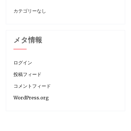
カテゴリーなし
メタ情報
ログイン
投稿フィード
コメントフィード
WordPress.org