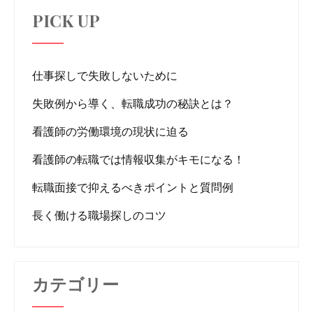
PICK UP
仕事探しで失敗しないために
失敗例から導く、転職成功の秘訣とは？
看護師の労働環境の現状に迫る
看護師の転職では情報収集がキモになる！
転職面接で抑えるべきポイントと質問例
長く働ける職場探しのコツ
カテゴリー