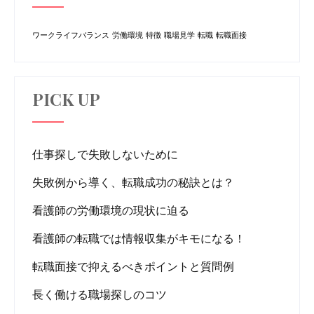
ワークライフバランス
労働環境
特徴
職場見学
転職
転職面接
PICK UP
仕事探しで失敗しないために
失敗例から導く、転職成功の秘訣とは？
看護師の労働環境の現状に迫る
看護師の転職では情報収集がキモになる！
転職面接で抑えるべきポイントと質問例
長く働ける職場探しのコツ