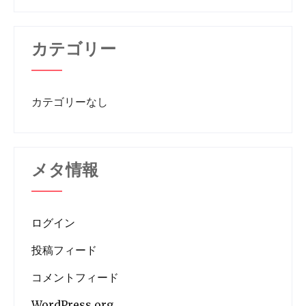
カテゴリー
カテゴリーなし
メタ情報
ログイン
投稿フィード
コメントフィード
WordPress.org