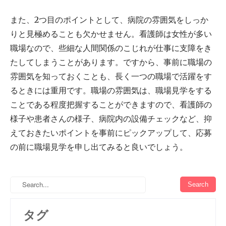
また、2つ目のポイントとして、病院の雰囲気をしっか
りと見極めることも欠かせません。看護師は女性が多い
職場なので、些細な人間関係のこじれが仕事に支障をき
たしてしまうことがあります。ですから、事前に職場の
雰囲気を知っておくことも、長く一つの職場で活躍をす
るときには重用です。職場の雰囲気は、職場見学をする
ことである程度把握することができますので、看護師の
様子や患者さんの様子、病院内の設備チェックなど、抑
えておきたいポイントを事前にピックアップして、応募
の前に職場見学を申し出てみると良いでしょう。
タグ